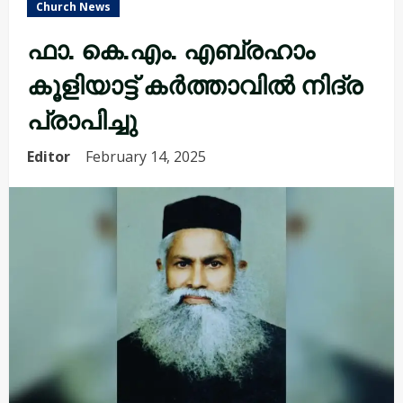
Church News
ഫാ. കെ.എം. എബ്രഹാം
കൂളിയാട്ട് കർത്താവിൽ നിദ്ര
പ്രാപിച്ചു
Editor
February 14, 2025