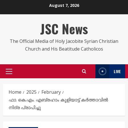
Skip
August 7, 2026
to
content
JSC News
The Official Media of Holy Jacobite Syrian Christian
Church and His Beatitude Catholicos
LIVE
Primary
Menu
Home
2025
February
ഫാ. കെ.എം. എബ്രഹാം കൂളിയാട്ട് കർത്താവിൽ
നിദ്ര പ്രാപിച്ചു